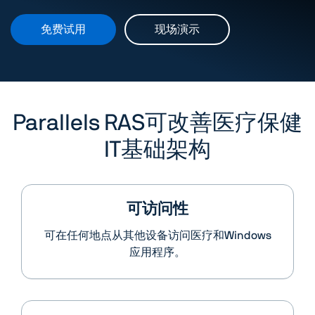
免费试用
现场演示
Parallels RAS可改善
医疗保健
IT基础架构
可访问性
可在任何地点从其他设备访问医疗和Windows
应用程序。