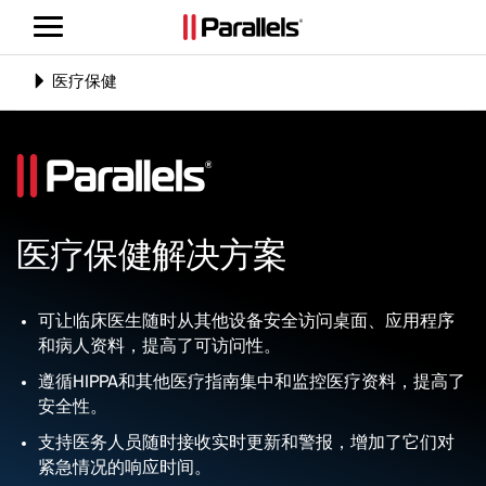
切
换
导
Toggle
医疗保健
航
navigation
医疗保健解决方案
可让临床医生随时从其他设备安全访问桌面、应用程序
和病人资料，提高了可访问性。
遵循HIPPA和其他医疗指南集中和监控医疗资料，提高了
安全性。
支持医务人员随时接收实时更新和警报，增加了它们对
紧急情况的响应时间。