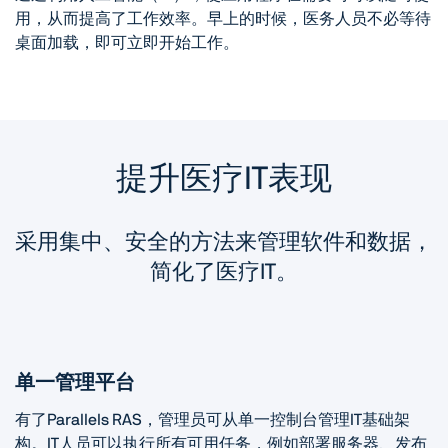
用，从而提高了工作效率。早上的时候，医务人员不必等待
桌面加载，即可立即开始工作。
提升医疗IT表现
采用集中、安全的方法来管理软件和数据，
简化了医疗IT。
单一管理平台
有了Parallels RAS，管理员可从单一控制台管理IT基础架
构。IT人员可以执行所有可用任务，例如部署服务器、发布