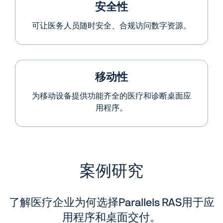
安全性
可让医务人员随时安全、合规访问数字资源。
移动性
为移动设备提供功能齐全的医疗和诊断桌面应
用程序。
案例研究
了解医疗企业为何选择Parallels RAS用于应
用程序和桌面交付。