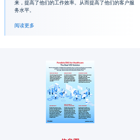
来，提高了他们的工作效率。从而提高了他们的客户服
务水平。
阅读更多