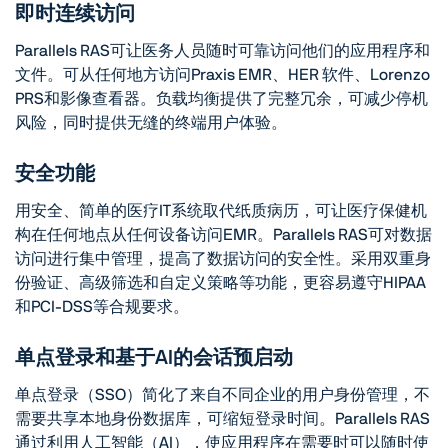
即时连续访问
Parallels RAS可让医务人员随时可靠访问他们的应用程序和
文件。可从任何地方访问Praxis EMR、HER 软件、Lorenzo
PRS和影像查看器。负载均衡提供了完整冗余，可减少停机
风险，同时提供无缝的终端用户体验。
安全功能
用安全、简单的医疗IT系统取代纸质病历，可让医疗保健机
构在任何地点从任何设备访问EMR。Parallels RAS可对数据
访问进行集中管理，提高了数据访问的安全性。采用双重身
份验证、高级筛选和自定义策略等功能，更容易遵守HIPAA
和PCI-DSS等合规要求。
单点登录和基于AI的会话预启动
单点登录（SSO）简化了来自不同企业的用户身份管理，不
需要共享本地身份数据库，可缩短登录时间。Parallels RAS
通过利用人工智能（AI），使应用程序在需要时可以随时使