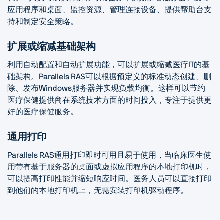
应用程序和桌面、监控资源、管理连接设备、提供帮助台支
持和制定安全策略。
扩展或缩减基础架构
利用自动配置和自动扩展功能，可以扩展或缩减医疗IT的基
础架构。Parallels RAS可以根据预定义的标准动态创建、删
除、发布Windows服务器并实现负载均衡。这样可以节约
医疗保健提供商在系统技术方面的时间投入，专注于提供更
好的医疗保健服务。
通用打印
Parallels RAS通用打印即时可用且易于使用，当临床医生使
用带有基于服务器的桌面或虚拟应用程序的本地打印机时，
可以提高打印性能并缩短响应时间。医务人员可以直接打印
到他们的本地打印机上，无需安装打印机驱动程序。