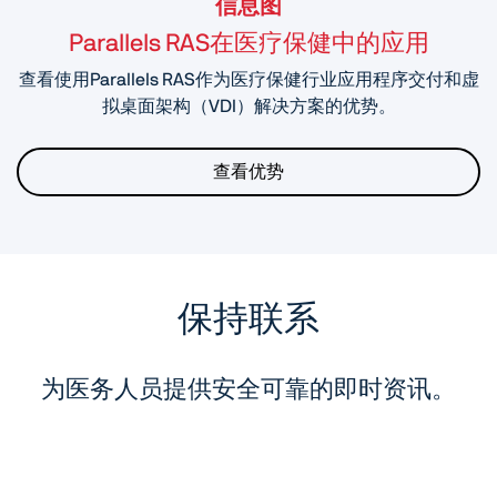
信息图
Parallels RAS在医疗保健中的应用
查看使用Parallels RAS作为医疗保健行业应用程序交付和虚
拟桌面架构（VDI）解决方案的优势。
查看优势
保持联系
为医务人员提供安全可靠的即时资讯。