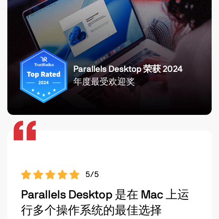
Parallels Desktop 荣获 2024
年度最受欢迎奖
5/5
Parallels Desktop 是在 Mac 上运
行多个操作系统的最佳选择