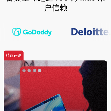
户信赖
精选评论