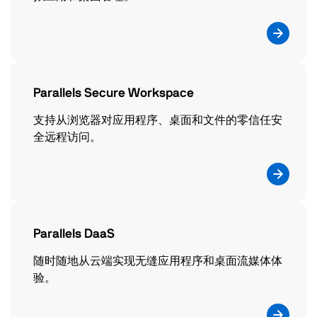
Parallels Secure Workspace
支持从浏览器对应用程序、桌面和文件的零信任安
全远程访问。
Parallels DaaS
随时随地从云端实现无缝应用程序和桌面流媒体体
验。