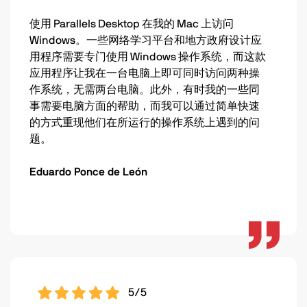
使用 Parallels Desktop 在我的 Mac 上访问
Windows。一些网络学习平台和地方政府设计应
用程序需要专门使用 Windows 操作系统，而这款
应用程序让我在一台电脑上即可同时访问两种操
作系统，无需两台电脑。此外，有时我的一些同
事需要电脑方面的帮助，而我可以通过简单快速
的方式重现他们在所运行的操作系统上遇到的问
题。
Eduardo Ponce de León
5/5