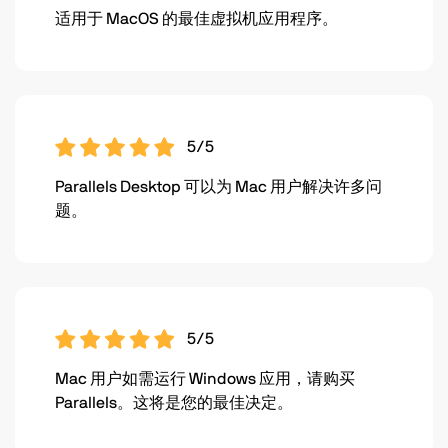
适用于 MacOS 的最佳虚拟机应用程序。
5/5
Parallels Desktop 可以为 Mac 用户解决许多问
题。
5/5
Mac 用户如需运行 Windows 应用，请购买
Parallels。这将是您的最佳决定。