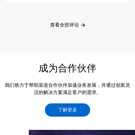
查看全部评论
成为合作伙伴
我们致力于帮助渠道合作伙伴加速业务发展，并通过创新灵
活的解决方案满足客户的需求。
了解更多