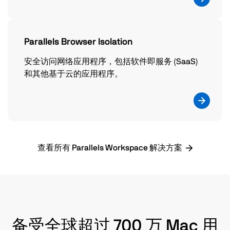
Parallels Browser Isolation
安全访问网络应用程序，包括软件即服务 (SaaS)
和其他基于云的应用程序。
查看所有 Parallels Workspace 解决方案
备受全球超过 700 万 Mac 用