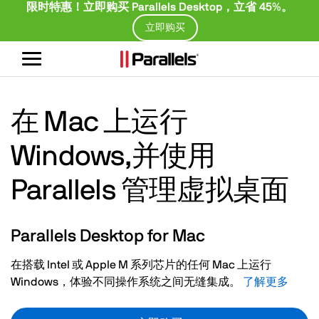
限时特惠！立即购买 Parallels Desktop，立省 45%。
立即购买
切
换
导
航
在 Mac 上运行
Windows,并使用
Parallels 管理虚拟桌面
Parallels Desktop for Mac
在搭载 Intel 或 Apple M 系列芯片的任何 Mac 上运行
Windows，体验不同操作系统之间无缝集成。
了解更多