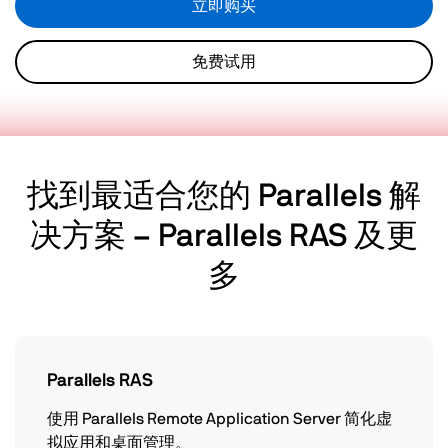
立即购买
免费试用
找到最适合您的 Parallels 解
决方案 – Parallels RAS 及更
多
Parallels RAS
使用 Parallels Remote Application Server 简化虚
拟应用和桌面管理。