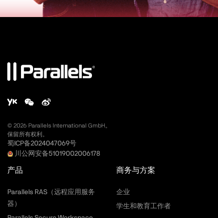
©
2026
Parallels International GmbH。
保留所有权利。
蜀ICP备2024047069号
川公网安备51019002006178
产品
商务与方案
Parallels RAS（远程应用服务
企业
器）
学生和教育工作者