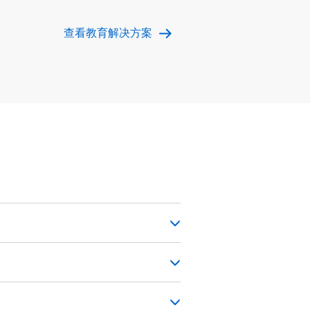
查看教育解决方案