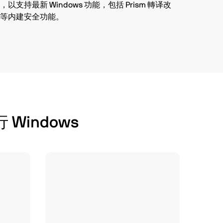
续更新，以支持最新 Windows 功能，包括 Prism 轉译改
der 等内建安全功能。
行 Windows