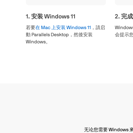
1. 安装 Windows 11
2. 完成 
若要
在 Mac 上安装 Windows 11
，請启
Wind
動 Parallels Desktop，然後安装
会提示您完
Windows。
无论您需要 Windows