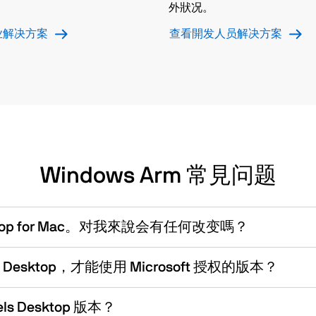
外狀况。
业解决方案
查看開发人员解决方案
Windows Arm 常見问题
sktop for Mac。对我來說会有任何改变嗎？
 Desktop，才能使用 Microsoft 授权的版本？
s Desktop 版本？