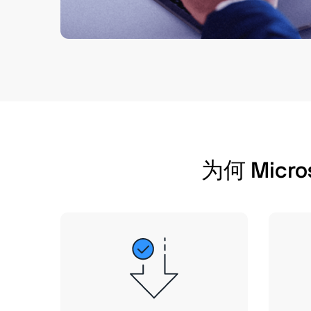
为何 Micro