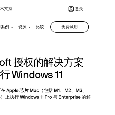
术支持
登录
用案例
资源
比较
免费试用
osoft 授权的解决方案
 Windows 11
可在 Apple 芯片 Mac（包括 M1、M2、M3、
上执行 Windows 11 Pro 与 Enterprise 的解