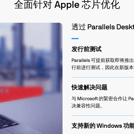
全面针对 Apple 芯片优化
透过 Parallels D
发行前测试
Parallels 可提前获取即将推出
行前进行测试，因此在新版本
快速解决问题
与 Microsoft 的緊密合作让 
决兼容性问题。
支持新的 Windows 功