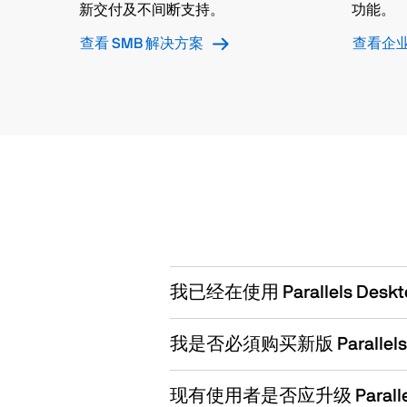
新交付及不间断支持。
功能。
查看 SMB 解决方案
查看企
我已经在使用 Parallels De
我是否必須购买新版 Parallels
现有使用者是否应升级 Parallel