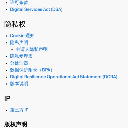
许可条款
Digital Services Act (DSA)
隐私权
Cookie 通知
隐私声明
申请人隐私声明
隐私受理表
分处理器
数据保护附录（DPA）
Digital Resilience Operational Act Statement (DORA)
版本说明
IP
第三方 IP
版权声明