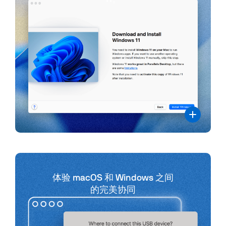
体验 macOS 和 Windows 之间
的完美协同