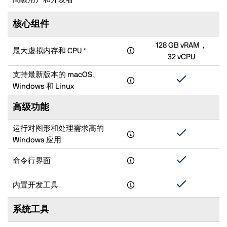
核心组件
128 GB vRAM，
最大虚拟内存和 CPU *
32 vCPU
支持最新版本的 macOS、
Windows 和 Linux
高级功能
运行对图形和处理需求高的
Windows 应用
命令行界面
内置开发工具
系统工具