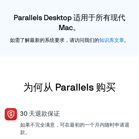
Parallels Desktop 适用于所有现代
Mac。
如需了解最新的系统要求，请访问我们的
知识库文章
。
为何从 Parallels 购买
30 天退款保证
如果不完全满意，可在最初的一个月内随时申请退
款。