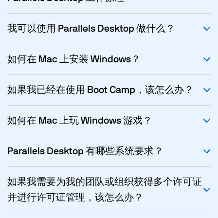
我可以使用 Parallels Desktop 做什么？
如何在 Mac 上安装 Windows？
如果我已经在使用 Boot Camp，该怎么办？
如何在 Mac 上玩 Windows 游戏？
Parallels Desktop 有哪些系统要求？
如果我需要为我的团队或组织获得多个许可证
并进行许可证管理，该怎么办？