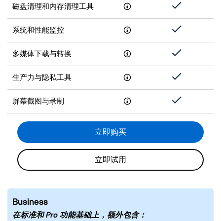
磁盘清理和内存清理工具
系统和性能监控
多媒体下载与转换
生产力与隐私工具
屏幕截图与录制
立即购买
立即试用
Business
在标准和 Pro 功能基础上，额外包含：