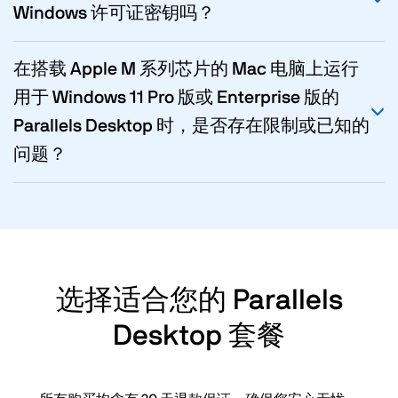
Windows 许可证密钥吗？
在搭载 Apple M 系列芯片的 Mac 电脑上运行
用于 Windows 11 Pro 版或 Enterprise 版的
Parallels Desktop 时，是否存在限制或已知的
问题？
选择适合您的 Parallels
Desktop 套餐