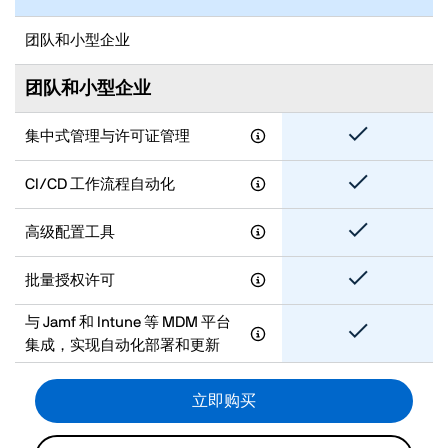
团队和小型企业
团队和小型企业
集中式管理与许可证管理
CI/CD 工作流程自动化
高级配置工具
批量授权许可
与 Jamf 和 Intune 等 MDM 平台
集成，实现自动化部署和更新
立即购买