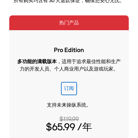
所有购买均含有 30 天退款保证，确保您安心无忧。
热门产品
Pro Edition
多功能的满载版本
，适用于追求最佳性能和生产
力的开发人员、个人商业用户以及游戏玩家。
订阅
支持未来操纵系统。
$119.99
$65.99
/年