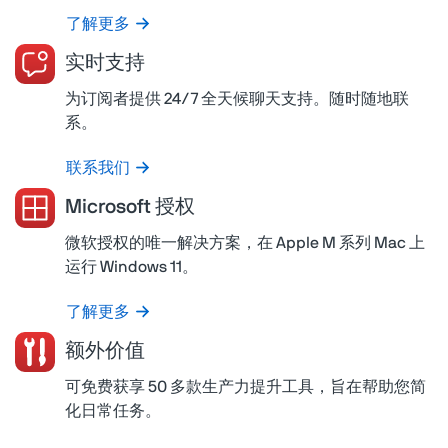
了解更多
实时支持
为订阅者提供 24/7 全天候聊天支持。随时随地联
系。
联系我们
Microsoft 授权
微软授权的唯一解决方案，在 Apple M 系列 Mac 上
运行 Windows 11。
了解更多
额外价值
可免费获享 50 多款生产力提升工具，旨在帮助您简
化日常任务。