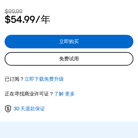
$99.99
$54.99
/年
立即购买
免费试用
已订阅？
立即下载免费升级
正在寻找商业许可证？
了解 更多
30 天退款保证