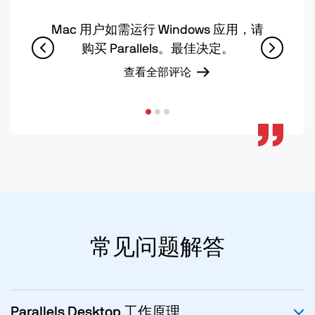
Mac 用户如需运行 Windows 应用，请
购买 Parallels。最佳决定。
查看全部评论
常见问题解答
Parallels Desktop 工作原理