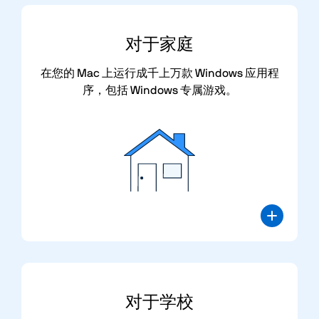
对于
家庭
在您的 Mac 上运行成千上万款 Windows 应用程
序，包括 Windows 专属游戏。
对于
学校