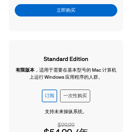
立即购买
Standard Edition
有限版本
，适用于需要在基本型号的 Mac 计算机
上运行 Windows 应用程序的人群。
订阅
一次性购买
支持未来操纵系统。
$99.99