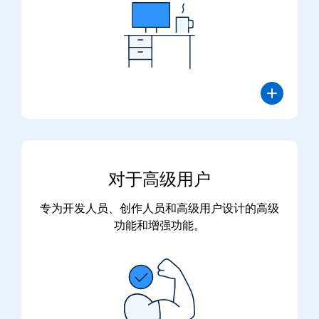
对于
高级用户
专为开发人员、创作人员和高级用户设计的高级
功能和增强功能。