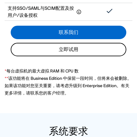
支持SSO/SAML与SCIM配置及按
用户/设备授权
联系我们
立即试用
*
每台虚拟机的最大虚拟 RAM 和 CPU 数
**
该功能将在 Business Edition 中保留一段时间，但将来会被删除。
如果该功能对您至关重要，请考虑升级到 Enterprise Edition。有关
更多详情，请联系您的客户经理。
系统要求