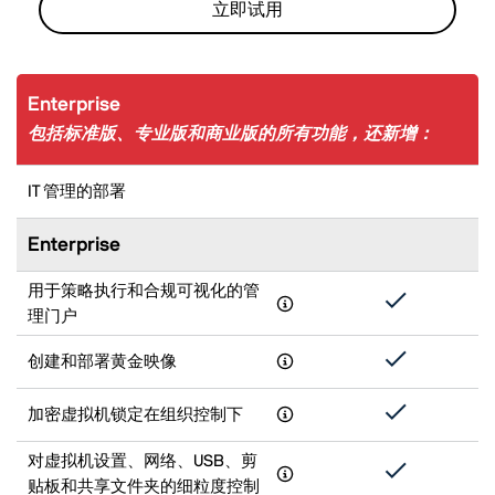
立即试用
Enterprise
包括标准版、专业版和商业版的所有功能，还新增：
IT 管理的部署
Enterprise
用于策略执行和合规可视化的管
理门户
创建和部署黄金映像
加密虚拟机锁定在组织控制下
对虚拟机设置、网络、USB、剪
贴板和共享文件夹的细粒度控制