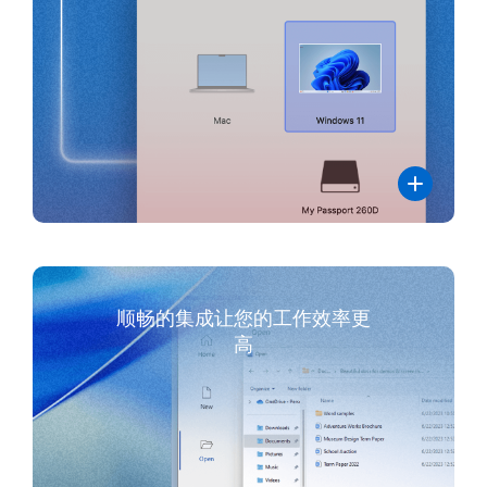
顺畅的集成让您的工作效率更
高