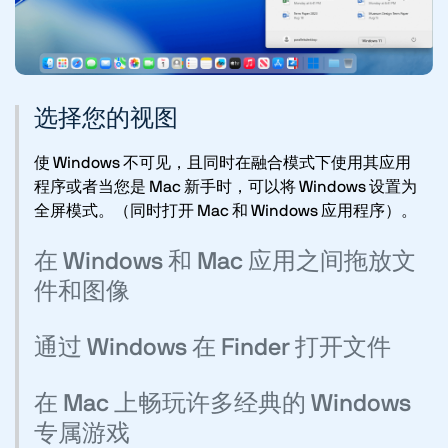
选择您的视图
使 Windows 不可见，且同时在融合模式下使用其应用
程序或者当您是 Mac 新手时，可以将 Windows 设置为
全屏模式。（同时打开 Mac 和 Windows 应用程序）。
在 Windows 和 Mac 应用之间拖放文
件和图像
通过 Windows 在 Finder 打开文件
在
Mac
上畅玩许多经典的 Windows
专属游戏