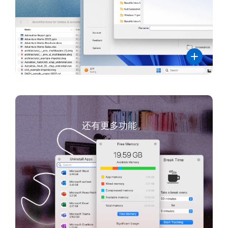
还有更多功能。