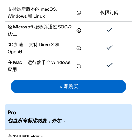
支持最新版本的 macOS、
仅限订阅
Windows 和 Linux
经 Microsoft 授权并通过 SOC-2
认证
3D 加速 — 支持 DirectX 和
OpenGL
在 Mac 上运行数千个 Windows
应用
立即购买
Pro
包含所有标准功能，外加：
高级用户和开发者