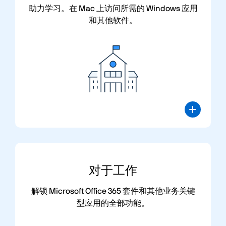
助力学习。在 Mac 上访问所需的 Windows 应用
和其他软件。
对于
工作
解锁 Microsoft Office 365 套件和其他业务关键
型应用的全部功能。