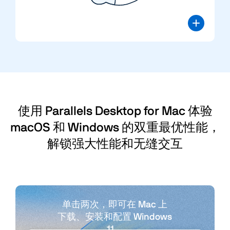
使用 Parallels Desktop for Mac 体验
macOS 和 Windows 的双重最优性能，
解锁强大性能和无缝交互
单击两次，即可在 Mac 上
下载、安装和配置 Windows
11。