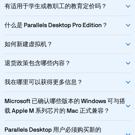
有适用于学生或教职工的教育定价吗？
什么是 Parallels Desktop Pro Edition？
如何新建虚拟机？
退货政策包含哪些内容？
我在哪里可以获得更多信息？
Microsoft 已确认哪些版本的 Windows 可与搭
载 Apple M 系列芯片的 Mac 正式兼容？
Parallels Desktop 用户必须购买新的