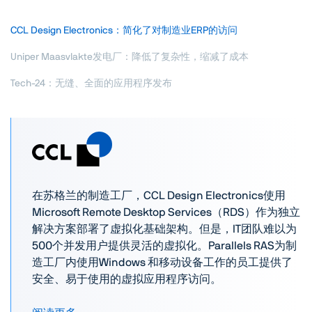
CCL Design Electronics：简化了对制造业ERP的访问
Uniper Maasvlakte发电厂：降低了复杂性，缩减了成本
Tech-24：无缝、全面的应用程序发布
在苏格兰的制造工厂，CCL Design Electronics使用
Microsoft Remote Desktop Services（RDS）作为独立
解决方案部署了虚拟化基础架构。但是，IT团队难以为
500个并发用户提供灵活的虚拟化。Parallels RAS为制
造工厂内使用Windows 和移动设备工作的员工提供了
安全、易于使用的虚拟应用程序访问。