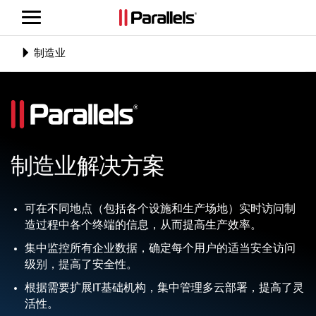
切
换
导
Toggle
制造业
航
navigation
制造业解决方案
可在不同地点（包括各个设施和生产场地）实时访问制
造过程中各个终端的信息，从而提高生产效率。
集中监控所有企业数据，确定每个用户的适当安全访问
级别，提高了安全性。
根据需要扩展IT基础机构，集中管理多云部署，提高了灵
活性。