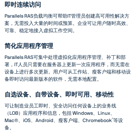
即时连续访问
Parallels RAS负载均衡可帮助IT管理员创建高可用性解决方
案，无需投入大量的时间或预算。企业可让用户随时高效、
可靠、稳定地接入虚拟工作空间。
简化应用程序管理
Parallels RAS可集中处理虚拟化应用程序管理、补丁和部
署，IT人员只需要在服务器上更新一次应用程序，而无需在
设备上进行多次更新。用户可从工作站、瘦客户端和移动设
备即时访问最新版本的软件，无需本地配置。
自选设备、自带设备、即时可用、移动性
可让制造业员工即时、安全访问任何设备上的业务线
（LOB）应用程序和信息，包括 Windows、Linux、
™
Mac®、iOS、Android、瘦客户端、Chromebook
等设
备。