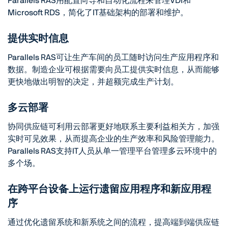
Parallels RAS用配置向导和自动化流程来管理VDI和
Microsoft RDS，简化了IT基础架构的部署和维护。
提供实时信息
Parallels RAS可让生产车间的员工随时访问生产应用程序和
数据。制造企业可根据需要向员工提供实时信息，从而能够
更快地做出明智的决定，并超额完成生产计划。
多云部署
协同供应链可利用云部署更好地联系主要利益相关方，加强
实时可见效果，从而提高企业的生产效率和风险管理能力。
Parallels RAS支持IT人员从单一管理平台管理多云环境中的
多个场。
在跨平台设备上运行遗留应用程序和新应用程
序
通过优化遗留系统和新系统之间的流程，提高端到端供应链