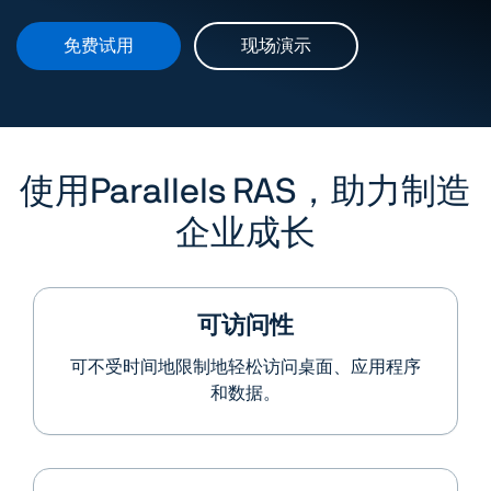
免费试用
现场演示
使用Parallels RAS，助力
制造
企业成长
可访问性
可不受时间地限制地轻松访问桌面、应用程序
和数据。