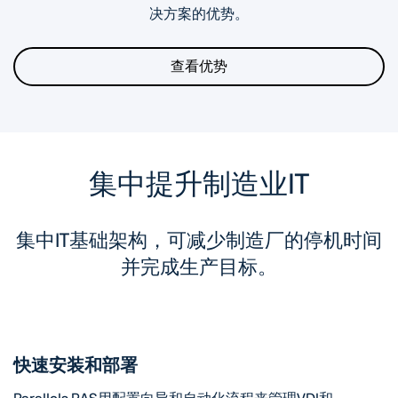
决方案的优势。
查看优势
集中提升制造业IT
集中IT基础架构，可减少制造厂的停机时间
并完成生产目标。
快速安装和部署