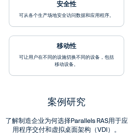
安全性
可从各个生产场地安全访问数据和应用程序。
移动性
可让用户在不同的设施切换不同的设备，包括
移动设备。
案例研究
了解制造企业为何选择Parallels RAS用于
应
用程序交付和虚拟桌面架构（VDI）。