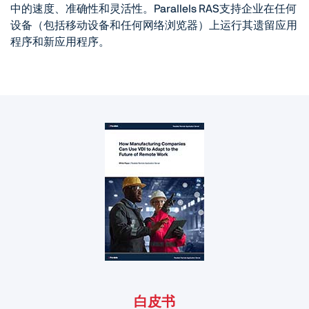
中的速度、准确性和灵活性。Parallels RAS支持企业在任何
设备（包括移动设备和任何网络浏览器）上运行其遗留应用
程序和新应用程序。
白皮书