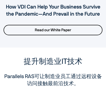
How VDI Can Help Your Business Survive
the Pandemic—And Prevail in the Future
Read our White Paper
提升制造业IT技术
Parallels RAS可让制造业员工通过远程设备
访问接触最前沿技术。