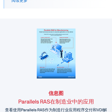
阅读更多
信息图
Parallels RAS在制造业中的应用
查看使用Parallels RAS作为制造行业应用程序交付和VDI解