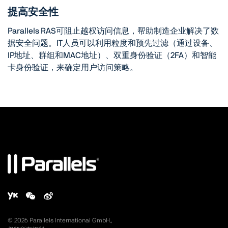
提高安全性
Parallels RAS可阻止越权访问信息，帮助制造企业解决了数
据安全问题。IT人员可以利用粒度和预先过滤（通过设备、
IP地址、群组和MAC地址）、双重身份验证（2FA）和智能
卡身份验证，来确定用户访问策略。
©
2026
Parallels International GmbH。