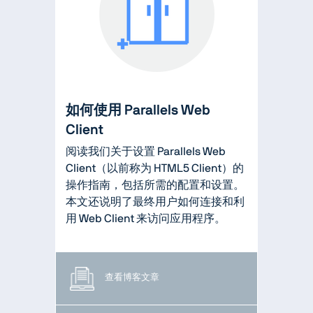
如何使用 Parallels Web
Client
阅读我们关于设置 Parallels Web
Client（以前称为 HTML5 Client）的
操作指南，包括所需的配置和设置。
本文还说明了最终用户如何连接和利
用 Web Client 来访问应用程序。
查看博客文章