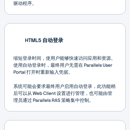
驱动程序。
HTML5 自动登录
缩短登录时间，使用户能够快速访问应用和资源。
使用自动登录时，最终用户无需在 Parallels User
Portal 打开时重新输入凭据。
系统可能会要求最终用户启用自动登录，此功能稍
后可以从 Web Client 设置进行管理，也可能由管
理员通过 Parallels RAS 策略集中控制。