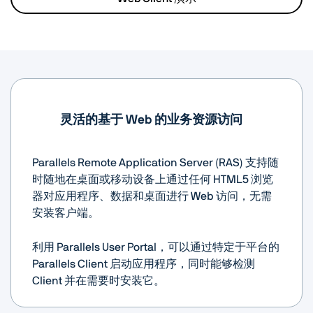
灵活的基于 Web 的业务资源访问
Parallels Remote Application Server (RAS) 支持随
时随地在桌面或移动设备上通过任何 HTML5 浏览
器对应用程序、数据和桌面进行 Web 访问，无需
安装客户端。
利用 Parallels User Portal，可以通过特定于平台的
Parallels Client 启动应用程序，同时能够检测
Client 并在需要时安装它。