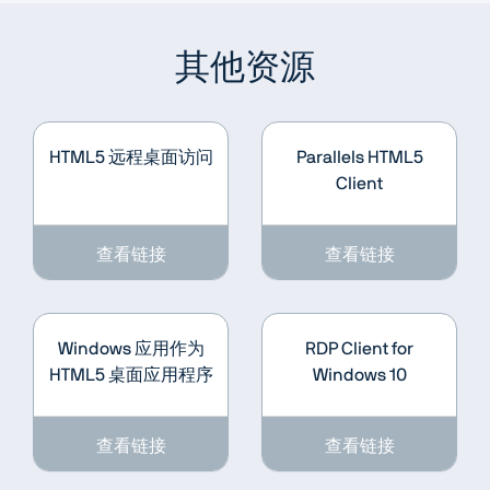
其他资源
HTML5 远程桌面访问
Parallels HTML5
Client
查看链接
查看链接
Windows 应用作为
RDP Client for
HTML5 桌面应用程序
Windows 10
查看链接
查看链接