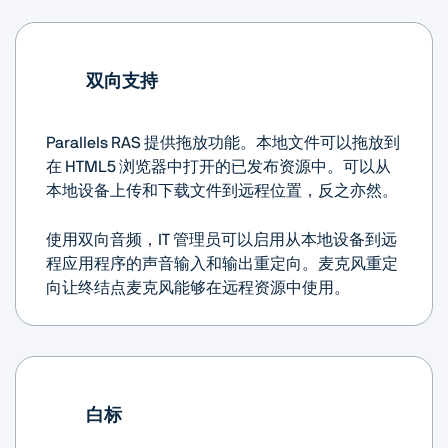
双向支持
Parallels RAS 提供拖放功能。本地文件可以拖放到
在 HTML5 浏览器中打开的已发布资源中。可以从
本地设备上传和下载文件到远程位置，反之亦然。
使用双向音频，IT 管理员可以启用从本地设备到远
程应用程序的声音输入和输出重定向。麦克风重定
向让终结点麦克风能够在远程资源中使用。
白标