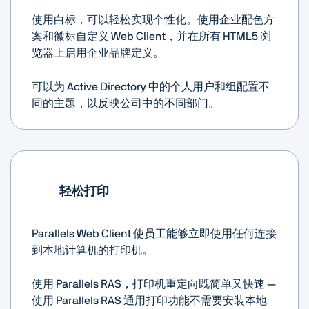
使用白标，可以轻松实现个性化。使用企业配色方
案和徽标自定义 Web Client，并在所有 HTML5 浏
览器上启用企业品牌定义。
可以为 Active Directory 中的个人用户和组配置不
同的主题，以反映公司中的不同部门。
轻松打印
Parallels Web Client 使员工能够立即使用任何连接
到本地计算机的打印机。
使用 Parallels RAS，打印机重定向既简单又快速 —
使用 Parallels RAS 通用打印功能不需要安装本地