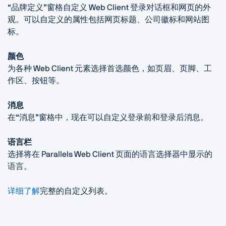
“品牌定义”窗格自定义 Web Client 登录对话框和网页的外
观。可以自定义的属性包括网页标题、公司徽标和网站图
标。
颜色
为各种 Web Client 元素选择首选颜色，如页眉、页脚、工
作区、按钮等。
消息
在“消息”窗格中，现在可以自定义登录前和登录后消息。
语言栏
选择将在 Parallels Web Client 页面的语言选择器中显示的
语言。
详细了解
完整的自定义列表。