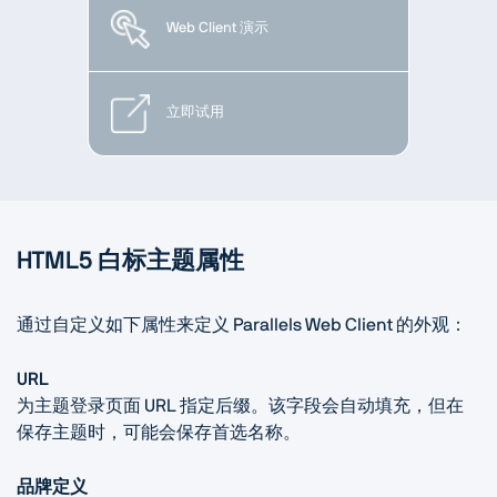
Web Client 演示
立即试用
HTML5 白标主题属性
通过自定义如下属性来定义 Parallels Web Client 的外观：
URL
为主题登录页面 URL 指定后缀。该字段会自动填充，但在
保存主题时，可能会保存首选名称。
品牌定义