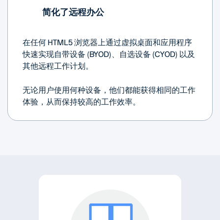
简化了远程办公
在任何 HTML5 浏览器上通过虚拟桌面和应用程序
快速实现自带设备 (BYOD)、自选设备 (CYOD) 以及
其他远程工作计划。
无论用户使用何种设备，他们都能获得相同的工作
体验，从而保持较高的工作效率。