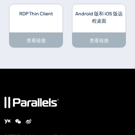
RDP Thin Client
Android 版和 iOS 版远
程桌面
查看链接
查看链接